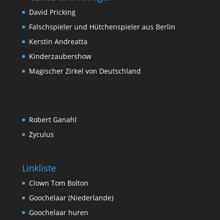
David Pricking
Falschspieler und Hütchenspieler aus Berlin
Kerstin Andreatta
Kinderzaubershow
Magischer Zirkel von Deutschland
Robert Ganahl
Zyculus
Linkliste
Clown Tom Bolton
Goochelaar (Niederlande)
Goochelaar huren