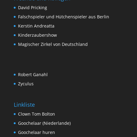
David Pricking
Falschspieler und Hütchenspieler aus Berlin
Kerstin Andreatta
Kinderzaubershow
Magischer Zirkel von Deutschland
Robert Ganahl
Zyculus
Linkliste
Clown Tom Bolton
Goochelaar (Niederlande)
Goochelaar huren