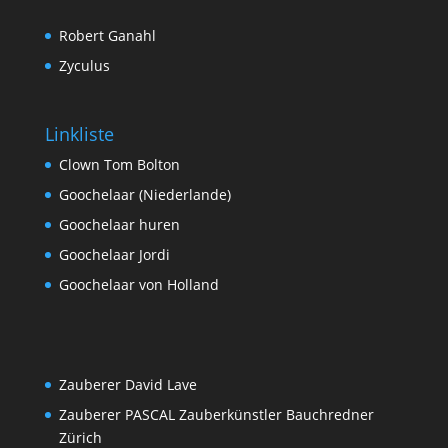
Robert Ganahl
Zyculus
Linkliste
Clown Tom Bolton
Goochelaar (Niederlande)
Goochelaar huren
Goochelaar Jordi
Goochelaar von Holland
Zauberer David Lave
Zauberer PASCAL Zauberkünstler Bauchredner
Zürich