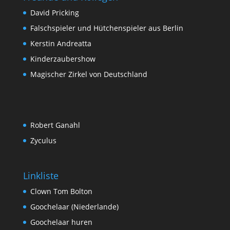
David Pricking
Falschspieler und Hütchenspieler aus Berlin
Kerstin Andreatta
Kinderzaubershow
Magischer Zirkel von Deutschland
Robert Ganahl
Zyculus
Linkliste
Clown Tom Bolton
Goochelaar (Niederlande)
Goochelaar huren