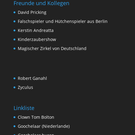
Freunde und Kollegen
David Pricking
Falschspieler und Hütchenspieler aus Berlin
Kerstin Andreatta
Kinderzaubershow
Magischer Zirkel von Deutschland
Robert Ganahl
Zyculus
Linkliste
Clown Tom Bolton
Goochelaar (Niederlande)