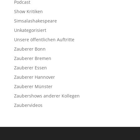
Podcast
Show Kritiken
Simsalashakespeare
Unkategorisiert
Unsere öffentlichen Auftritte
Zauberer Bonn
Zauberer Bremen
Zauberer Essen
Zauberer Hannover
Zauberer Münster
Zaubershows anderer Kollegen
Zaubervideos