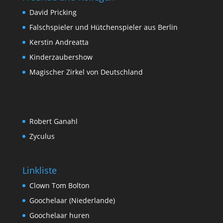
David Pricking
Falschspieler und Hütchenspieler aus Berlin
Kerstin Andreatta
Kinderzaubershow
Magischer Zirkel von Deutschland
Robert Ganahl
Zyculus
Linkliste
Clown Tom Bolton
Goochelaar (Niederlande)
Goochelaar huren