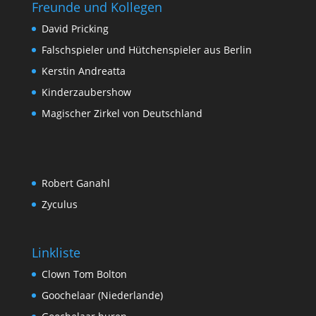
Freunde und Kollegen
David Pricking
Falschspieler und Hütchenspieler aus Berlin
Kerstin Andreatta
Kinderzaubershow
Magischer Zirkel von Deutschland
Robert Ganahl
Zyculus
Linkliste
Clown Tom Bolton
Goochelaar (Niederlande)