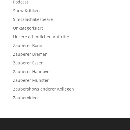
Podcast
Show Kritiken
Simsalashakespeare
Unkategorisiert
Unsere öffentlichen Auftritte
Zauberer Bonn
Zauberer Bremen
Zauberer Essen
Zauberer Hannover
Zauberer Münster
Zaubershows anderer Kollegen
Zaubervideos