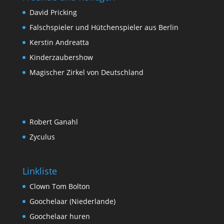
David Pricking
Falschspieler und Hütchenspieler aus Berlin
Kerstin Andreatta
Kinderzaubershow
Magischer Zirkel von Deutschland
Robert Ganahl
Zyculus
Linkliste
Clown Tom Bolton
Goochelaar (Niederlande)
Goochelaar huren