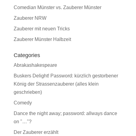
Comedian Münster vs. Zauberer Münster
Zauberer NRW
Zauberer mit neuen Tricks
Zauberer Münster Halbzeit
Categories
Abrakashakespeare
Buskers Delight! Password: kürzlich gestorbener
König der Strassenzauberer (alles klein
geschrieben)
Comedy
Dance the night away; password: allways dance
on "…"?
Der Zauberer erzählt