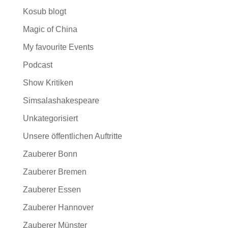
Kosub blogt
Magic of China
My favourite Events
Podcast
Show Kritiken
Simsalashakespeare
Unkategorisiert
Unsere öffentlichen Auftritte
Zauberer Bonn
Zauberer Bremen
Zauberer Essen
Zauberer Hannover
Zauberer Münster