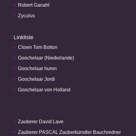
Robert Ganahl
Zyculus
Linkliste
Clown Tom Bolton
Goochelaar (Niederlande)
Goochelaar huren
Goochelaar Jordi
Goochelaar von Holland
Zauberer David Lave
Zauberer PASCAL Zauberkünstler Bauchredner