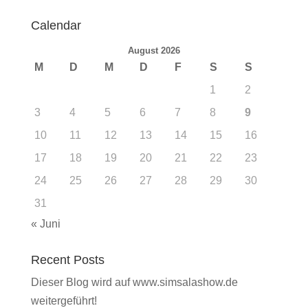
Calendar
August 2026
M
D
M
D
F
S
S
1
2
3
4
5
6
7
8
9
10
11
12
13
14
15
16
17
18
19
20
21
22
23
24
25
26
27
28
29
30
31
« Juni
Recent Posts
Dieser Blog wird auf www.simsalashow.de
weitergeführt!