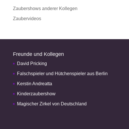
Zaubershows anderer Kollegen
Zaubervideos
Freunde und Kollegen
David Pricking
Falschspieler und Hütchenspieler aus Berlin
Kerstin Andreatta
Kinderzaubershow
Magischer Zirkel von Deutschland