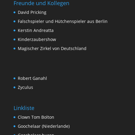
Freunde und Kollegen
David Pricking
Falschspieler und Hütchenspieler aus Berlin
Kerstin Andreatta
Kinderzaubershow
Magischer Zirkel von Deutschland
Robert Ganahl
Zyculus
Linkliste
Clown Tom Bolton
Goochelaar (Niederlande)