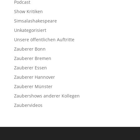
Podcast
Show Kritiken
Simsalashakespeare
Unkategorisiert
Unsere öffentlichen Auftritte
Zauberer Bonn
Zauberer Bremen
Zauberer Essen
Zauberer Hannover
Zauberer Münster
Zaubershows anderer Kollegen
Zaubervideos