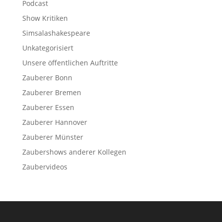
Podcast
Show Kritiken
Simsalashakespeare
Unkategorisiert
Unsere öffentlichen Auftritte
Zauberer Bonn
Zauberer Bremen
Zauberer Essen
Zauberer Hannover
Zauberer Münster
Zaubershows anderer Kollegen
Zaubervideos