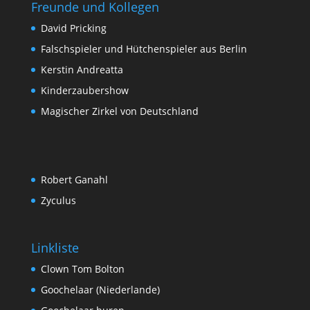
Freunde und Kollegen
David Pricking
Falschspieler und Hütchenspieler aus Berlin
Kerstin Andreatta
Kinderzaubershow
Magischer Zirkel von Deutschland
Robert Ganahl
Zyculus
Linkliste
Clown Tom Bolton
Goochelaar (Niederlande)