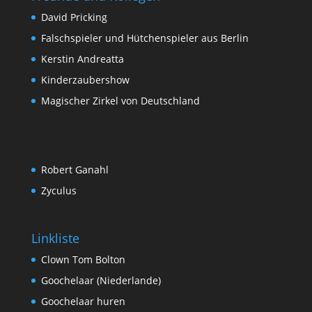
David Pricking
Falschspieler und Hütchenspieler aus Berlin
Kerstin Andreatta
Kinderzaubershow
Magischer Zirkel von Deutschland
Robert Ganahl
Zyculus
Linkliste
Clown Tom Bolton
Goochelaar (Niederlande)
Goochelaar huren