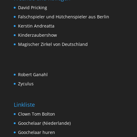
David Pricking
Falschspieler und Hütchenspieler aus Berlin
Kerstin Andreatta
Kinderzaubershow
Magischer Zirkel von Deutschland
Robert Ganahl
Zyculus
Linkliste
Clown Tom Bolton
Goochelaar (Niederlande)
Goochelaar huren