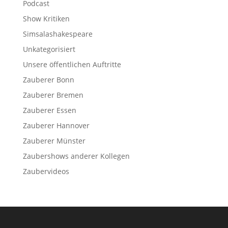
Podcast
Show Kritiken
Simsalashakespeare
Unkategorisiert
Unsere öffentlichen Auftritte
Zauberer Bonn
Zauberer Bremen
Zauberer Essen
Zauberer Hannover
Zauberer Münster
Zaubershows anderer Kollegen
Zaubervideos