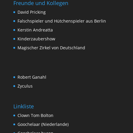
Freunde und Kollegen
David Pricking
Falschspieler und Hütchenspieler aus Berlin
Kerstin Andreatta
Kinderzaubershow
Magischer Zirkel von Deutschland
Robert Ganahl
Zyculus
Linkliste
Clown Tom Bolton
Goochelaar (Niederlande)