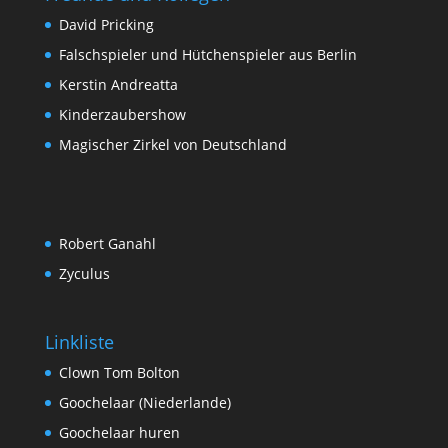
David Pricking
Falschspieler und Hütchenspieler aus Berlin
Kerstin Andreatta
Kinderzaubershow
Magischer Zirkel von Deutschland
Robert Ganahl
Zyculus
Linkliste
Clown Tom Bolton
Goochelaar (Niederlande)
Goochelaar huren