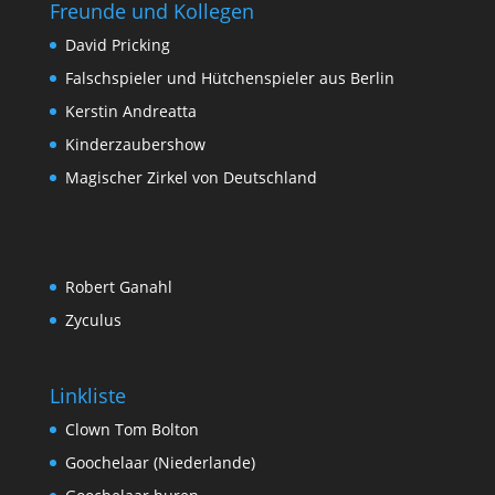
Freunde und Kollegen
David Pricking
Falschspieler und Hütchenspieler aus Berlin
Kerstin Andreatta
Kinderzaubershow
Magischer Zirkel von Deutschland
Robert Ganahl
Zyculus
Linkliste
Clown Tom Bolton
Goochelaar (Niederlande)