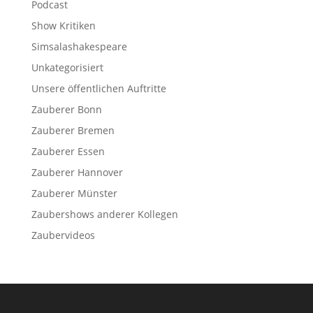
Podcast
Show Kritiken
Simsalashakespeare
Unkategorisiert
Unsere öffentlichen Auftritte
Zauberer Bonn
Zauberer Bremen
Zauberer Essen
Zauberer Hannover
Zauberer Münster
Zaubershows anderer Kollegen
Zaubervideos