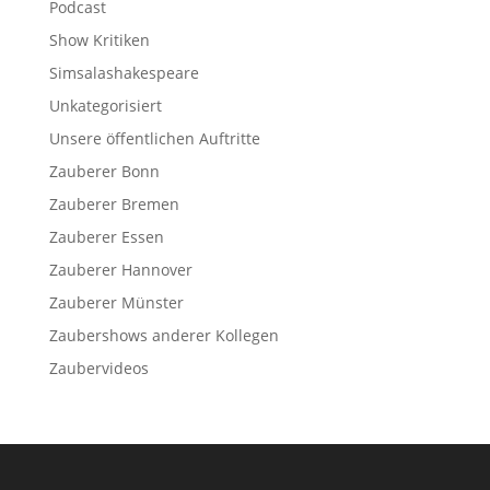
Podcast
Show Kritiken
Simsalashakespeare
Unkategorisiert
Unsere öffentlichen Auftritte
Zauberer Bonn
Zauberer Bremen
Zauberer Essen
Zauberer Hannover
Zauberer Münster
Zaubershows anderer Kollegen
Zaubervideos