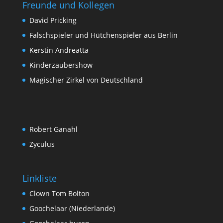
Freunde und Kollegen
David Pricking
Falschspieler und Hütchenspieler aus Berlin
Kerstin Andreatta
Kinderzaubershow
Magischer Zirkel von Deutschland
Robert Ganahl
Zyculus
Linkliste
Clown Tom Bolton
Goochelaar (Niederlande)