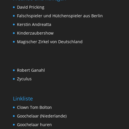
David Pricking
Falschspieler und Hütchenspieler aus Berlin
Kerstin Andreatta
Kinderzaubershow
Magischer Zirkel von Deutschland
Robert Ganahl
Zyculus
Linkliste
Clown Tom Bolton
Goochelaar (Niederlande)
Goochelaar huren