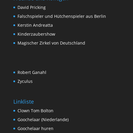
David Pricking
Falschspieler und Hütchenspieler aus Berlin
Kerstin Andreatta
Kinderzaubershow
Magischer Zirkel von Deutschland
Robert Ganahl
Zyculus
Linkliste
Clown Tom Bolton
Goochelaar (Niederlande)
Goochelaar huren