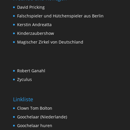
David Pricking
Falschspieler und Hütchenspieler aus Berlin
Kerstin Andreatta
Kinderzaubershow
Magischer Zirkel von Deutschland
Robert Ganahl
Zyculus
Linkliste
Clown Tom Bolton
Goochelaar (Niederlande)
Goochelaar huren