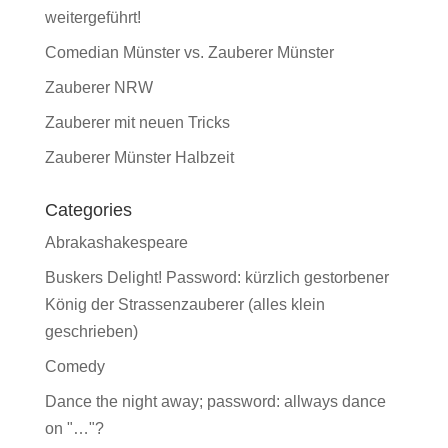
weitergeführt!
Comedian Münster vs. Zauberer Münster
Zauberer NRW
Zauberer mit neuen Tricks
Zauberer Münster Halbzeit
Categories
Abrakashakespeare
Buskers Delight! Password: kürzlich gestorbener
König der Strassenzauberer (alles klein
geschrieben)
Comedy
Dance the night away; password: allways dance
on "…"?