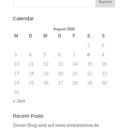
Calendar
August 2026
M
D
M
D
F
S
S
1
2
3
4
5
6
7
8
9
10
11
12
13
14
15
16
17
18
19
20
21
22
23
24
25
26
27
28
29
30
31
« Juni
Recent Posts
Dieser Blog wird auf www.simsalashow.de