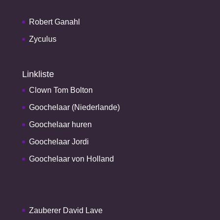
Robert Ganahl
Zyculus
Linkliste
Clown Tom Bolton
Goochelaar (Niederlande)
Goochelaar huren
Goochelaar Jordi
Goochelaar von Holland
Zauberer David Lave