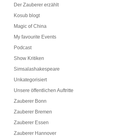
Der Zauberer erzählt
Kosub blogt
Magic of China
My favourite Events
Podcast
Show Kritiken
Simsalashakespeare
Unkategorisiert
Unsere öffentlichen Auftritte
Zauberer Bonn
Zauberer Bremen
Zauberer Essen
Zauberer Hannover