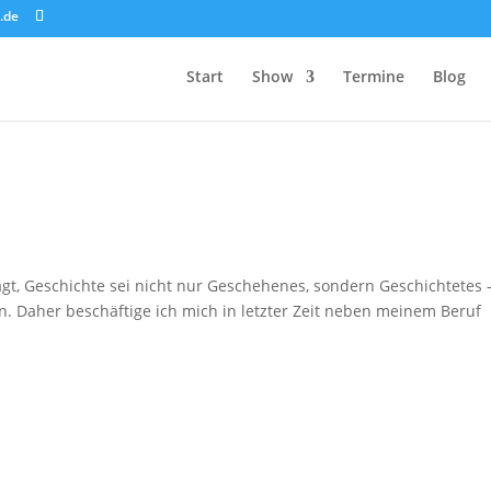
.de
Start
Show
Termine
Blog
gt, Geschichte sei nicht nur Geschehenes, sondern Geschichtetes 
n. Daher beschäftige ich mich in letzter Zeit neben meinem Beruf