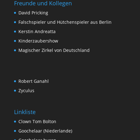
Freunde und Kollegen
David Pricking
Falschspieler und Hütchenspieler aus Berlin
Kerstin Andreatta
Kinderzaubershow
Magischer Zirkel von Deutschland
Robert Ganahl
Zyculus
Linkliste
Clown Tom Bolton
Goochelaar (Niederlande)