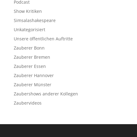
Podcast
Show Kritiken
Simsalashakespeare
Unkategorisiert
Unsere öffentlichen Auftritte
Zauberer Bonn
Zauberer Bremen
Zauberer Essen
Zauberer Hannover
Zauberer Münster
Zaubershows anderer Kollegen
Zaubervideos