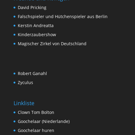
David Pricking
Falschspieler und Hütchenspieler aus Berlin
Kerstin Andreatta
Kinderzaubershow
Magischer Zirkel von Deutschland
Robert Ganahl
Zyculus
Linkliste
Clown Tom Bolton
Goochelaar (Niederlande)
Goochelaar huren