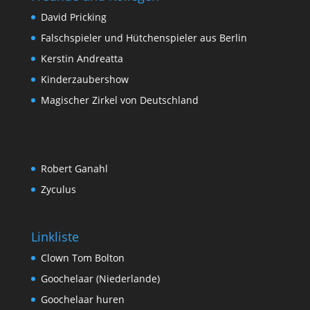
David Pricking
Falschspieler und Hütchenspieler aus Berlin
Kerstin Andreatta
Kinderzaubershow
Magischer Zirkel von Deutschland
Robert Ganahl
Zyculus
Linkliste
Clown Tom Bolton
Goochelaar (Niederlande)
Goochelaar huren