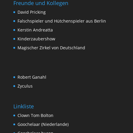
Freunde und Kollegen
David Pricking
Falschspieler und Hütchenspieler aus Berlin
Kerstin Andreatta
Kinderzaubershow
Magischer Zirkel von Deutschland
Robert Ganahl
Zyculus
Linkliste
Clown Tom Bolton
Goochelaar (Niederlande)