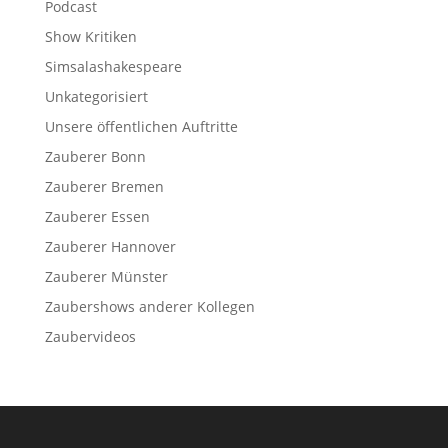
Podcast
Show Kritiken
Simsalashakespeare
Unkategorisiert
Unsere öffentlichen Auftritte
Zauberer Bonn
Zauberer Bremen
Zauberer Essen
Zauberer Hannover
Zauberer Münster
Zaubershows anderer Kollegen
Zaubervideos