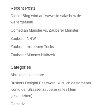
Recent Posts
Dieser Blog wird auf www.simsalashow.de
weitergeführt!
Comedian Münster vs. Zauberer Münster
Zauberer NRW
Zauberer mit neuen Tricks
Zauberer Münster Halbzeit
Categories
Abrakashakespeare
Buskers Delight! Password: kürzlich gestorbener
König der Strassenzauberer (alles klein
geschrieben)
Comedy