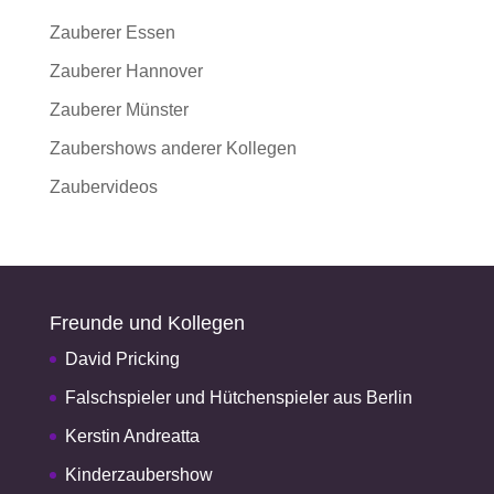
Zauberer Essen
Zauberer Hannover
Zauberer Münster
Zaubershows anderer Kollegen
Zaubervideos
Freunde und Kollegen
David Pricking
Falschspieler und Hütchenspieler aus Berlin
Kerstin Andreatta
Kinderzaubershow