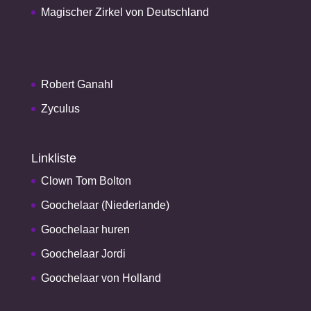
Magischer Zirkel von Deutschland
Robert Ganahl
Zyculus
Linkliste
Clown Tom Bolton
Goochelaar (Niederlande)
Goochelaar huren
Goochelaar Jordi
Goochelaar von Holland