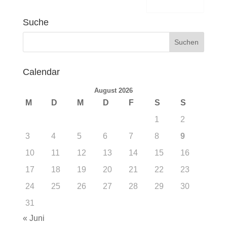
Senden
Suche
Calendar
August 2026
M
D
M
D
F
S
S
1
2
3
4
5
6
7
8
9
10
11
12
13
14
15
16
17
18
19
20
21
22
23
24
25
26
27
28
29
30
31
« Juni