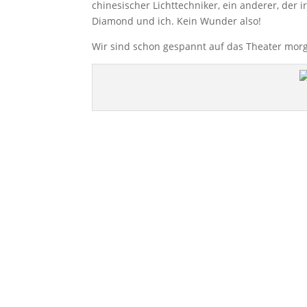
chinesischer Lichttechniker, ein anderer, der i
Diamond und ich. Kein Wunder also!
Wir sind schon gespannt auf das Theater morg