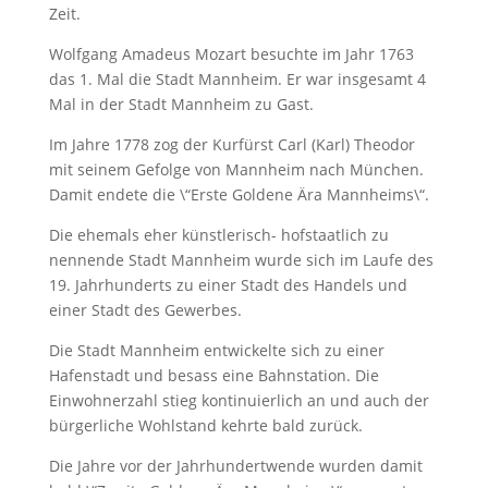
Zeit.
Wolfgang Amadeus Mozart besuchte im Jahr 1763
das 1. Mal die Stadt Mannheim. Er war insgesamt 4
Mal in der Stadt Mannheim zu Gast.
Im Jahre 1778 zog der Kurfürst Carl (Karl) Theodor
mit seinem Gefolge von Mannheim nach München.
Damit endete die \“Erste Goldene Ära Mannheims\“.
Die ehemals eher künstlerisch- hofstaatlich zu
nennende Stadt Mannheim wurde sich im Laufe des
19. Jahrhunderts zu einer Stadt des Handels und
einer Stadt des Gewerbes.
Die Stadt Mannheim entwickelte sich zu einer
Hafenstadt und besass eine Bahnstation. Die
Einwohnerzahl stieg kontinuierlich an und auch der
bürgerliche Wohlstand kehrte bald zurück.
Die Jahre vor der Jahrhundertwende wurden damit