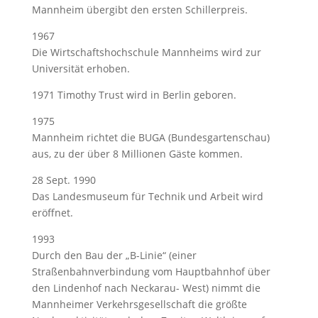
Mannheim übergibt den ersten Schillerpreis.
1967
Die Wirtschaftshochschule Mannheims wird zur
Universität erhoben.
1971 Timothy Trust wird in Berlin geboren.
1975
Mannheim richtet die BUGA (Bundesgartenschau)
aus, zu der über 8 Millionen Gäste kommen.
28 Sept. 1990
Das Landesmuseum für Technik und Arbeit wird
eröffnet.
1993
Durch den Bau der „B-Linie“ (einer
Straßenbahnverbindung vom Hauptbahnhof über
den Lindenhof nach Neckarau- West) nimmt die
Mannheimer Verkehrsgesellschaft die größte