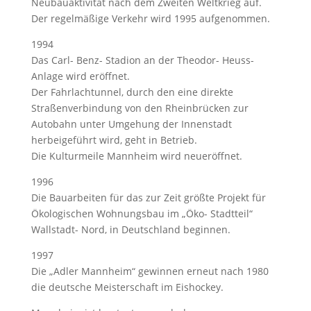
Neubauaktivität nach dem Zweiten Weltkrieg auf.
Der regelmäßige Verkehr wird 1995 aufgenommen.
1994
Das Carl- Benz- Stadion an der Theodor- Heuss-
Anlage wird eröffnet.
Der Fahrlachtunnel, durch den eine direkte
Straßenverbindung von den Rheinbrücken zur
Autobahn unter Umgehung der Innenstadt
herbeigeführt wird, geht in Betrieb.
Die Kulturmeile Mannheim wird neueröffnet.
1996
Die Bauarbeiten für das zur Zeit größte Projekt für
Ökologischen Wohnungsbau im „Öko- Stadtteil“
Wallstadt- Nord, in Deutschland beginnen.
1997
Die „Adler Mannheim“ gewinnen erneut nach 1980
die deutsche Meisterschaft im Eishockey.