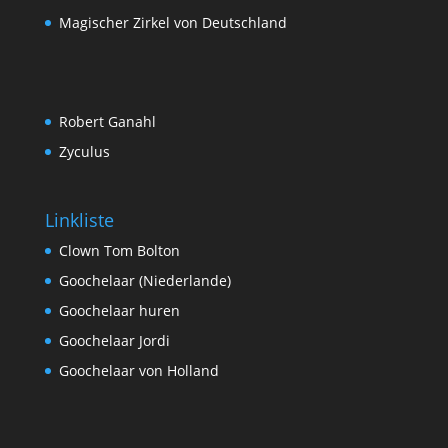
Magischer Zirkel von Deutschland
Robert Ganahl
Zyculus
Linkliste
Clown Tom Bolton
Goochelaar (Niederlande)
Goochelaar huren
Goochelaar Jordi
Goochelaar von Holland