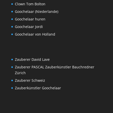
Clown Tom Bolton
Goochelaar (Niederlande)
Goochelaar huren
Goochelaar Jordi
Goochelaar von Holland
Zauberer David Lave
Zauberer PASCAL Zauberkünstler Bauchredner
Zürich
Zauberer Schweiz
Zauberkünstler Goochelaar