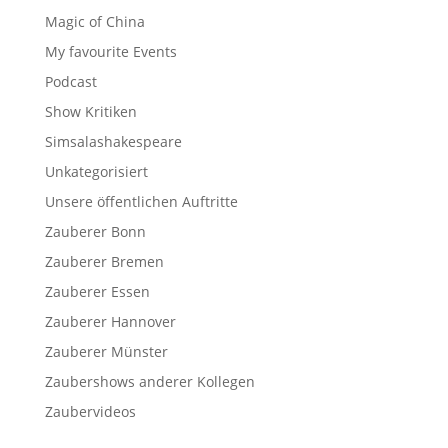
Magic of China
My favourite Events
Podcast
Show Kritiken
Simsalashakespeare
Unkategorisiert
Unsere öffentlichen Auftritte
Zauberer Bonn
Zauberer Bremen
Zauberer Essen
Zauberer Hannover
Zauberer Münster
Zaubershows anderer Kollegen
Zaubervideos