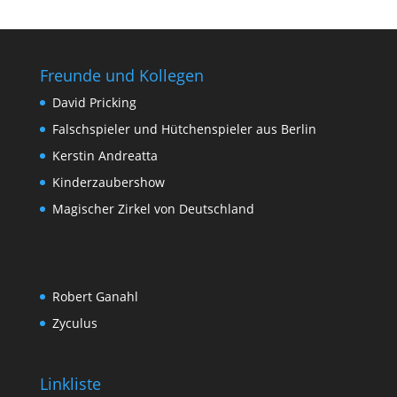
Freunde und Kollegen
David Pricking
Falschspieler und Hütchenspieler aus Berlin
Kerstin Andreatta
Kinderzaubershow
Magischer Zirkel von Deutschland
Robert Ganahl
Zyculus
Linkliste