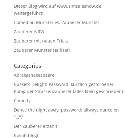
Dieser Blog wird auf www.simsalashow.de
weitergeführt!
Comedian Münster vs. Zauberer Münster
Zauberer NRW
Zauberer mit neuen Tricks
Zauberer Münster Halbzeit
Categories
Abrakashakespeare
Buskers Delight! Password: kürzlich gestorbener
König der Strassenzauberer (alles klein geschrieben)
Comedy
Dance the night away; password: allways dance on
"…"?
Der Zauberer erzählt
Kosub blogt