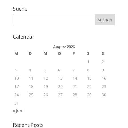
Suche
Calendar
August 2026
M
D
M
D
F
S
S
1
2
3
4
5
6
7
8
9
10
11
12
13
14
15
16
17
18
19
20
21
22
23
24
25
26
27
28
29
30
31
« Juni
Recent Posts