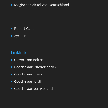
Magischer Zirkel von Deutschland
Robert Ganahl
Zyculus
Linkliste
Clown Tom Bolton
Goochelaar (Niederlande)
Goochelaar huren
Goochelaar Jordi
Goochelaar von Holland