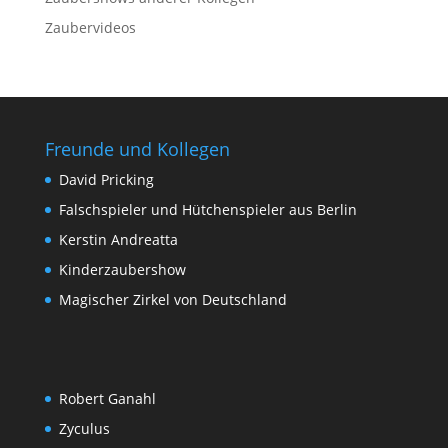
Zaubervideos
Freunde und Kollegen
David Pricking
Falschspieler und Hütchenspieler aus Berlin
Kerstin Andreatta
Kinderzaubershow
Magischer Zirkel von Deutschland
Robert Ganahl
Zyculus