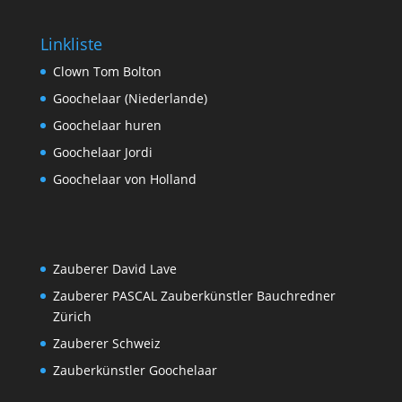
Linkliste
Clown Tom Bolton
Goochelaar (Niederlande)
Goochelaar huren
Goochelaar Jordi
Goochelaar von Holland
Zauberer David Lave
Zauberer PASCAL Zauberkünstler Bauchredner
Zürich
Zauberer Schweiz
Zauberkünstler Goochelaar