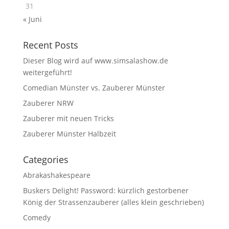
31
« Juni
Recent Posts
Dieser Blog wird auf www.simsalashow.de
weitergeführt!
Comedian Münster vs. Zauberer Münster
Zauberer NRW
Zauberer mit neuen Tricks
Zauberer Münster Halbzeit
Categories
Abrakashakespeare
Buskers Delight! Password: kürzlich gestorbener
König der Strassenzauberer (alles klein geschrieben)
Comedy