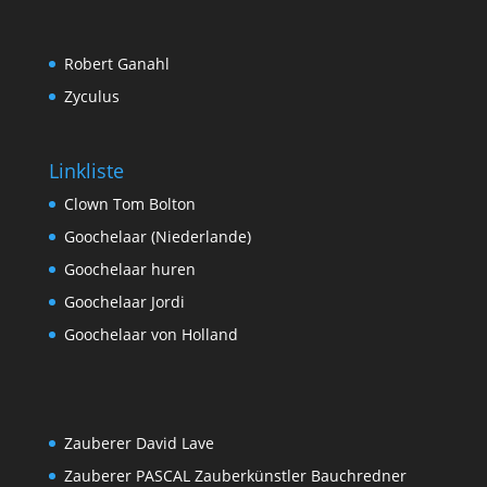
Robert Ganahl
Zyculus
Linkliste
Clown Tom Bolton
Goochelaar (Niederlande)
Goochelaar huren
Goochelaar Jordi
Goochelaar von Holland
Zauberer David Lave
Zauberer PASCAL Zauberkünstler Bauchredner