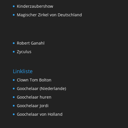
Kinderzaubershow
Magischer Zirkel von Deutschland
Robert Ganahl
Zyculus
Linkliste
Clown Tom Bolton
Goochelaar (Niederlande)
Goochelaar huren
Goochelaar Jordi
Goochelaar von Holland