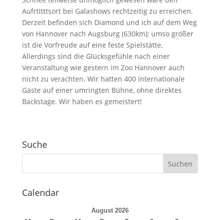
Aufrtitttsort bei Galashows rechtzeitig zu erreichen.
Derzeit befinden sich Diamond und ich auf dem Weg
von Hannover nach Augsburg (630km); umso größer
ist die Vorfreude auf eine feste Spielstätte.
Allerdings sind die Glücksgefühle nach einer
Veranstaltung wie gestern im Zoo Hannover auch
nicht zu verachten. Wir hatten 400 internationale
Gäste auf einer umringten Bühne, ohne direktes
Backstage. Wir haben es gemeistert!
Suche
Calendar
August 2026