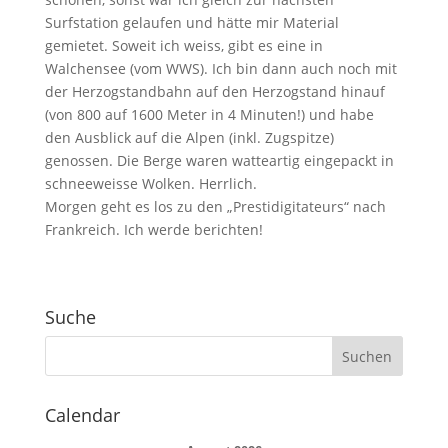
Surfstation gelaufen und hätte mir Material
gemietet. Soweit ich weiss, gibt es eine in
Walchensee (vom WWS). Ich bin dann auch noch mit
der Herzogstandbahn auf den Herzogstand hinauf
(von 800 auf 1600 Meter in 4 Minuten!) und habe
den Ausblick auf die Alpen (inkl. Zugspitze)
genossen. Die Berge waren watteartig eingepackt in
schneeweisse Wolken. Herrlich.
Morgen geht es los zu den „Prestidigitateurs“ nach
Frankreich. Ich werde berichten!
Suche
Calendar