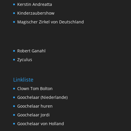
Kerstin Andreatta
Kinderzaubershow
Magischer Zirkel von Deutschland
Robert Ganahl
Zyculus
Linkliste
Clown Tom Bolton
Goochelaar (Niederlande)
Goochelaar huren
Goochelaar Jordi
Goochelaar von Holland