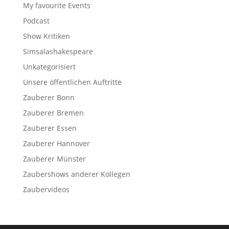
My favourite Events
Podcast
Show Kritiken
Simsalashakespeare
Unkategorisiert
Unsere öffentlichen Auftritte
Zauberer Bonn
Zauberer Bremen
Zauberer Essen
Zauberer Hannover
Zauberer Münster
Zaubershows anderer Kollegen
Zaubervideos