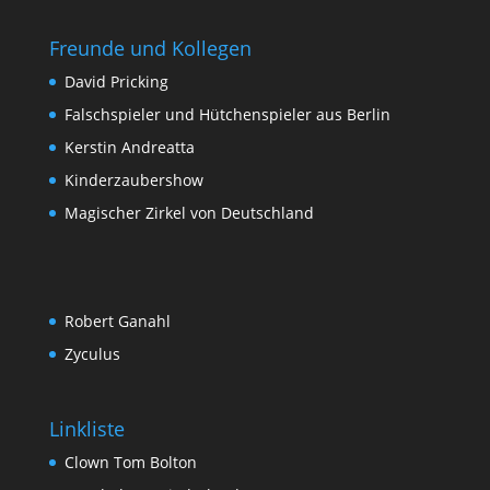
Freunde und Kollegen
David Pricking
Falschspieler und Hütchenspieler aus Berlin
Kerstin Andreatta
Kinderzaubershow
Magischer Zirkel von Deutschland
Robert Ganahl
Zyculus
Linkliste
Clown Tom Bolton