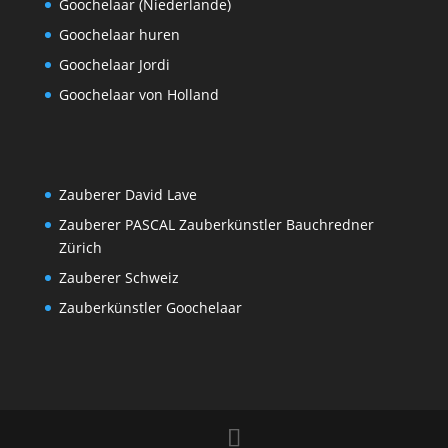
Goochelaar (Niederlande)
Goochelaar huren
Goochelaar Jordi
Goochelaar von Holland
Zauberer David Lave
Zauberer PASCAL Zauberkünstler Bauchredner
Zürich
Zauberer Schweiz
Zauberkünstler Goochelaar