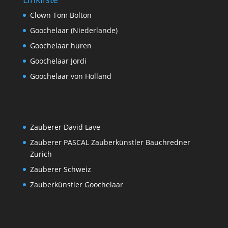
Clown Tom Bolton
Goochelaar (Niederlande)
Goochelaar huren
Goochelaar Jordi
Goochelaar von Holland
Zauberer David Lave
Zauberer PASCAL Zauberkünstler Bauchredner
Zürich
Zauberer Schweiz
Zauberkünstler Goochelaar