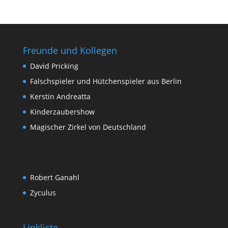
Freunde und Kollegen
David Pricking
Falschspieler und Hütchenspieler aus Berlin
Kerstin Andreatta
Kinderzaubershow
Magischer Zirkel von Deutschland
Robert Ganahl
Zyculus
Linkliste