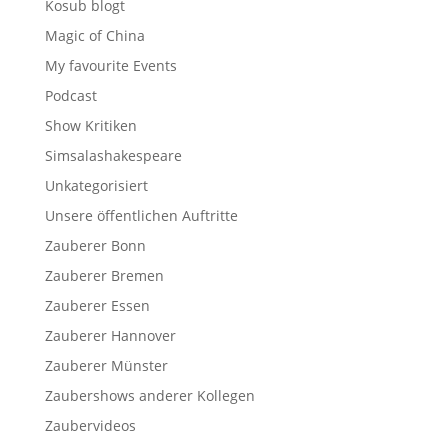
Kosub blogt
Magic of China
My favourite Events
Podcast
Show Kritiken
Simsalashakespeare
Unkategorisiert
Unsere öffentlichen Auftritte
Zauberer Bonn
Zauberer Bremen
Zauberer Essen
Zauberer Hannover
Zauberer Münster
Zaubershows anderer Kollegen
Zaubervideos