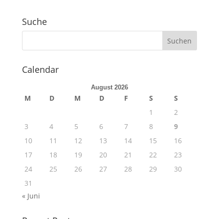
Suche
Calendar
August 2026
M
D
M
D
F
S
S
1
2
3
4
5
6
7
8
9
10
11
12
13
14
15
16
17
18
19
20
21
22
23
24
25
26
27
28
29
30
31
« Juni