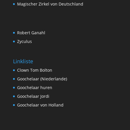
Magischer Zirkel von Deutschland
Robert Ganahl
Zyculus
Linkliste
Clown Tom Bolton
Goochelaar (Niederlande)
Goochelaar huren
Goochelaar Jordi
Goochelaar von Holland