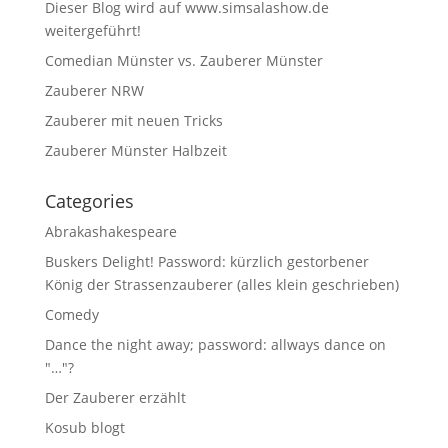
Dieser Blog wird auf www.simsalashow.de
weitergeführt!
Comedian Münster vs. Zauberer Münster
Zauberer NRW
Zauberer mit neuen Tricks
Zauberer Münster Halbzeit
Categories
Abrakashakespeare
Buskers Delight! Password: kürzlich gestorbener
König der Strassenzauberer (alles klein geschrieben)
Comedy
Dance the night away; password: allways dance on
"…"?
Der Zauberer erzählt
Kosub blogt