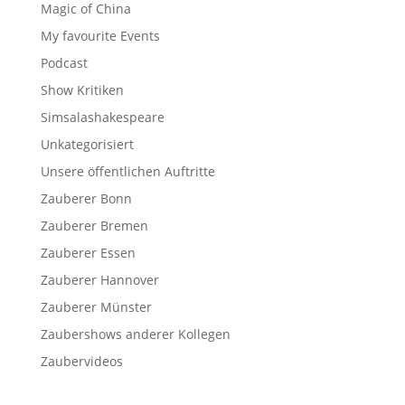
Magic of China
My favourite Events
Podcast
Show Kritiken
Simsalashakespeare
Unkategorisiert
Unsere öffentlichen Auftritte
Zauberer Bonn
Zauberer Bremen
Zauberer Essen
Zauberer Hannover
Zauberer Münster
Zaubershows anderer Kollegen
Zaubervideos