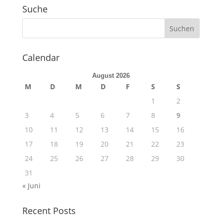
Suche
Calendar
August 2026
M
D
M
D
F
S
S
1
2
3
4
5
6
7
8
9
10
11
12
13
14
15
16
17
18
19
20
21
22
23
24
25
26
27
28
29
30
31
« Juni
Recent Posts