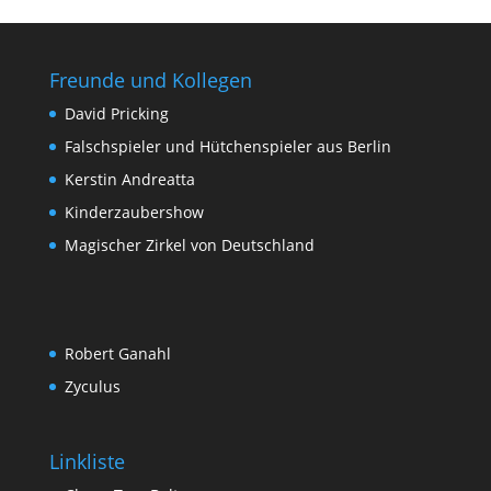
Freunde und Kollegen
David Pricking
Falschspieler und Hütchenspieler aus Berlin
Kerstin Andreatta
Kinderzaubershow
Magischer Zirkel von Deutschland
Robert Ganahl
Zyculus
Linkliste