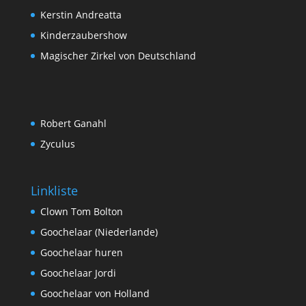
Kerstin Andreatta
Kinderzaubershow
Magischer Zirkel von Deutschland
Robert Ganahl
Zyculus
Linkliste
Clown Tom Bolton
Goochelaar (Niederlande)
Goochelaar huren
Goochelaar Jordi
Goochelaar von Holland