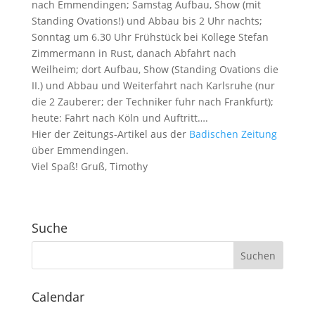
nach Emmendingen; Samstag Aufbau, Show (mit
Standing Ovations!) und Abbau bis 2 Uhr nachts;
Sonntag um 6.30 Uhr Frühstück bei Kollege Stefan
Zimmermann in Rust, danach Abfahrt nach
Weilheim; dort Aufbau, Show (Standing Ovations die
II.) und Abbau und Weiterfahrt nach Karlsruhe (nur
die 2 Zauberer; der Techniker fuhr nach Frankfurt);
heute: Fahrt nach Köln und Auftritt….
Hier der Zeitungs-Artikel aus der
Badischen Zeitung
über Emmendingen.
Viel Spaß! Gruß, Timothy
Suche
Calendar