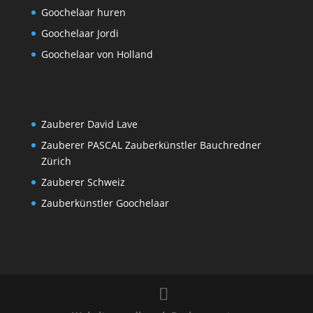
Goochelaar huren
Goochelaar Jordi
Goochelaar von Holland
Zauberer David Lave
Zauberer PASCAL Zauberkünstler Bauchredner
Zürich
Zauberer Schweiz
Zauberkünstler Goochelaar