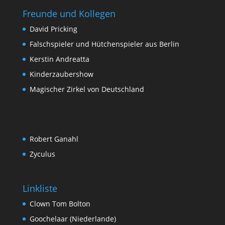
Freunde und Kollegen
David Pricking
Falschspieler und Hütchenspieler aus Berlin
Kerstin Andreatta
Kinderzaubershow
Magischer Zirkel von Deutschland
Robert Ganahl
Zyculus
Linkliste
Clown Tom Bolton
Goochelaar (Niederlande)