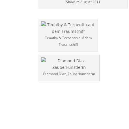
Show im August 2011
Timothy & Terpentin auf dem
Traumschiff
Diamond Diaz, Zauberkünstlerin