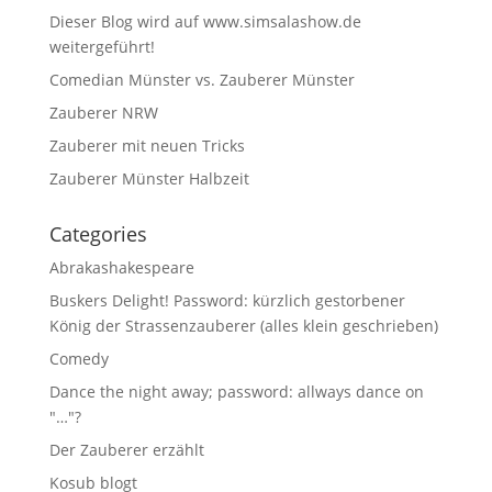
Dieser Blog wird auf www.simsalashow.de
weitergeführt!
Comedian Münster vs. Zauberer Münster
Zauberer NRW
Zauberer mit neuen Tricks
Zauberer Münster Halbzeit
Categories
Abrakashakespeare
Buskers Delight! Password: kürzlich gestorbener
König der Strassenzauberer (alles klein geschrieben)
Comedy
Dance the night away; password: allways dance on
"…"?
Der Zauberer erzählt
Kosub blogt