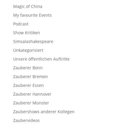
Magic of China
My favourite Events
Podcast
Show Kritiken
Simsalashakespeare
Unkategorisiert
Unsere öffentlichen Auftritte
Zauberer Bonn
Zauberer Bremen
Zauberer Essen
Zauberer Hannover
Zauberer Münster
Zaubershows anderer Kollegen
Zaubervideos