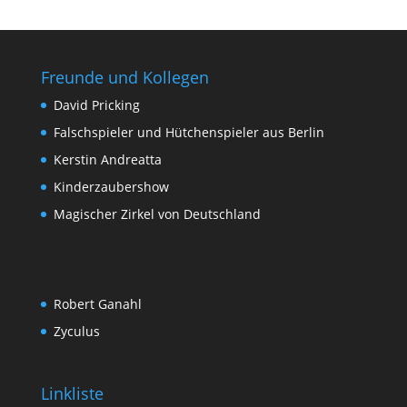
Freunde und Kollegen
David Pricking
Falschspieler und Hütchenspieler aus Berlin
Kerstin Andreatta
Kinderzaubershow
Magischer Zirkel von Deutschland
Robert Ganahl
Zyculus
Linkliste