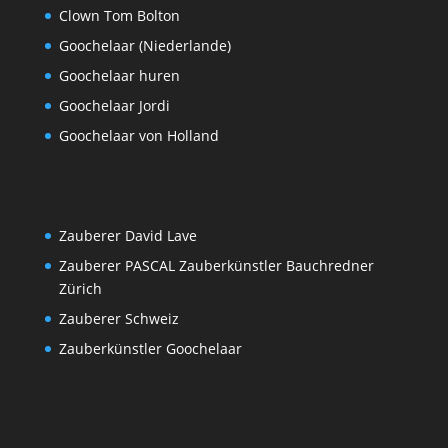
Clown Tom Bolton
Goochelaar (Niederlande)
Goochelaar huren
Goochelaar Jordi
Goochelaar von Holland
Zauberer David Lave
Zauberer PASCAL Zauberkünstler Bauchredner
Zürich
Zauberer Schweiz
Zauberkünstler Goochelaar