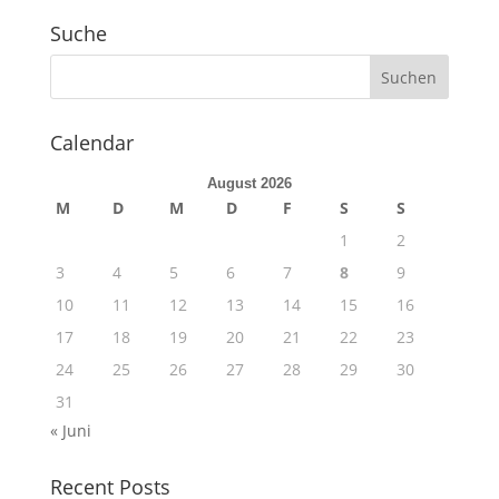
Suche
Calendar
August 2026
M
D
M
D
F
S
S
1
2
3
4
5
6
7
8
9
10
11
12
13
14
15
16
17
18
19
20
21
22
23
24
25
26
27
28
29
30
31
« Juni
Recent Posts