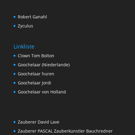
Robert Ganahl
Zyculus
Linkliste
Clown Tom Bolton
Goochelaar (Niederlande)
Goochelaar huren
Goochelaar Jordi
Goochelaar von Holland
Zauberer David Lave
Zauberer PASCAL Zauberkünstler Bauchredner