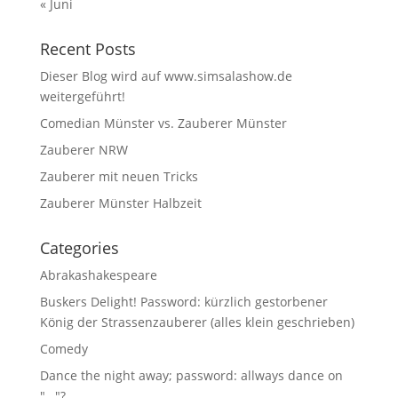
« Juni
Recent Posts
Dieser Blog wird auf www.simsalashow.de
weitergeführt!
Comedian Münster vs. Zauberer Münster
Zauberer NRW
Zauberer mit neuen Tricks
Zauberer Münster Halbzeit
Categories
Abrakashakespeare
Buskers Delight! Password: kürzlich gestorbener
König der Strassenzauberer (alles klein geschrieben)
Comedy
Dance the night away; password: allways dance on
"…"?