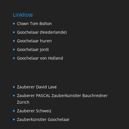
Linkliste
Clown Tom Bolton
Goochelaar (Niederlande)
Goochelaar huren
Goochelaar Jordi
Goochelaar von Holland
Zauberer David Lave
Zauberer PASCAL Zauberkünstler Bauchredner
Zürich
Zauberer Schweiz
Zauberkünstler Goochelaar