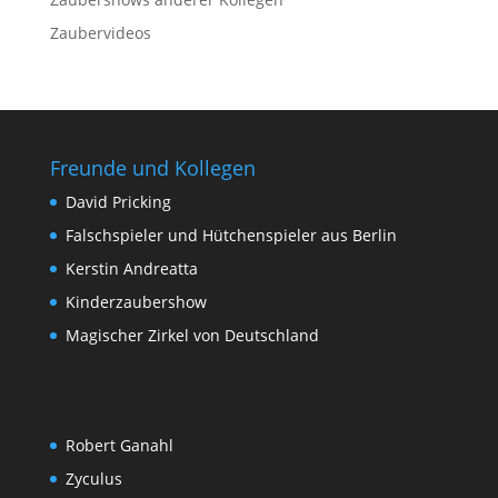
Zaubervideos
Freunde und Kollegen
David Pricking
Falschspieler und Hütchenspieler aus Berlin
Kerstin Andreatta
Kinderzaubershow
Magischer Zirkel von Deutschland
Robert Ganahl
Zyculus