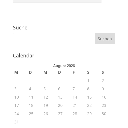
Suche
Calendar
August 2026
M
D
M
D
F
S
S
1
2
3
4
5
6
7
8
9
10
11
12
13
14
15
16
17
18
19
20
21
22
23
24
25
26
27
28
29
30
31