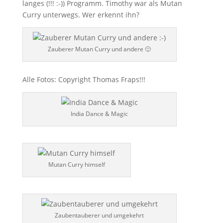
langes (!!! :-)) Programm. Timothy war als Mutan
Curry unterwegs. Wer erkennt ihn?
Zauberer Mutan Curry und andere 🙂
Alle Fotos: Copyright Thomas Fraps!!!
India Dance & Magic
Mutan Curry himself
Zaubentauberer und umgekehrt