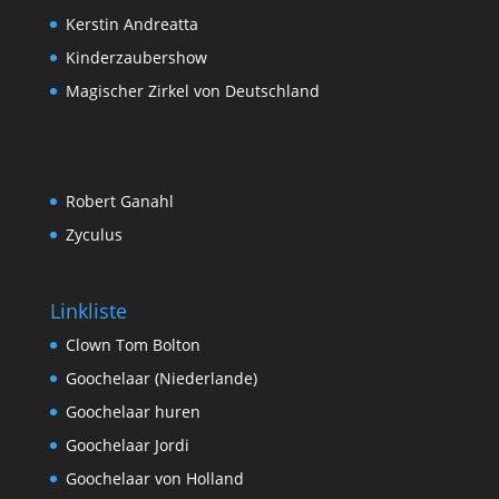
Kerstin Andreatta
Kinderzaubershow
Magischer Zirkel von Deutschland
Robert Ganahl
Zyculus
Linkliste
Clown Tom Bolton
Goochelaar (Niederlande)
Goochelaar huren
Goochelaar Jordi
Goochelaar von Holland