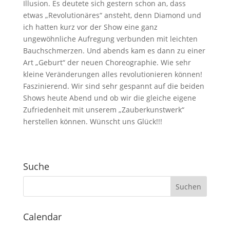
Illusion. Es deutete sich gestern schon an, dass
etwas „Revolutionäres“ ansteht, denn Diamond und
ich hatten kurz vor der Show eine ganz
ungewöhnliche Aufregung verbunden mit leichten
Bauchschmerzen. Und abends kam es dann zu einer
Art „Geburt“ der neuen Choreographie. Wie sehr
kleine Veränderungen alles revolutionieren können!
Faszinierend. Wir sind sehr gespannt auf die beiden
Shows heute Abend und ob wir die gleiche eigene
Zufriedenheit mit unserem „Zauberkunstwerk“
herstellen können. Wünscht uns Glück!!!
Suche
Calendar