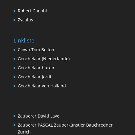
Robert Ganahl
Zyculus
Linkliste
Clown Tom Bolton
Goochelaar (Niederlande)
Goochelaar huren
Goochelaar Jordi
Goochelaar von Holland
Zauberer David Lave
Zauberer PASCAL Zauberkünstler Bauchredner
Zürich