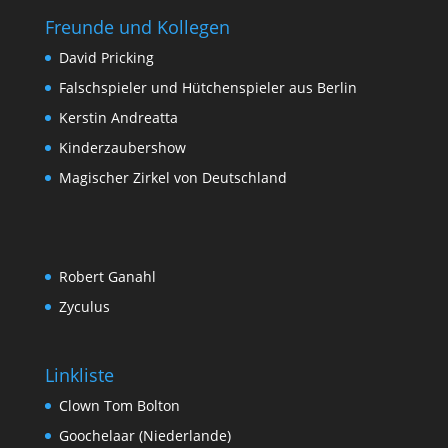
Freunde und Kollegen
David Pricking
Falschspieler und Hütchenspieler aus Berlin
Kerstin Andreatta
Kinderzaubershow
Magischer Zirkel von Deutschland
Robert Ganahl
Zyculus
Linkliste
Clown Tom Bolton
Goochelaar (Niederlande)