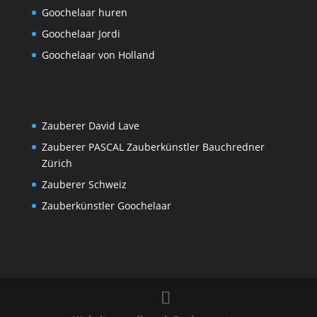
Goochelaar huren
Goochelaar Jordi
Goochelaar von Holland
Zauberer David Lave
Zauberer PASCAL Zauberkünstler Bauchredner
Zürich
Zauberer Schweiz
Zauberkünstler Goochelaar