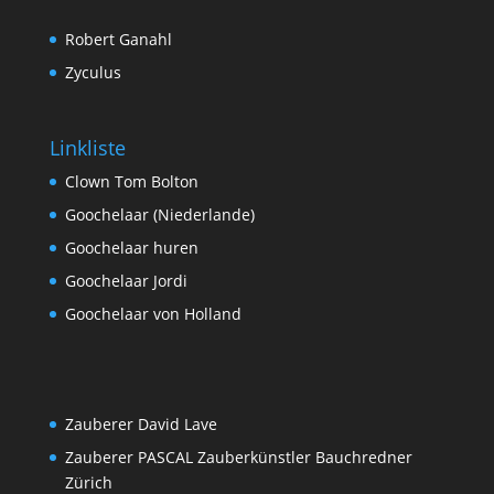
Robert Ganahl
Zyculus
Linkliste
Clown Tom Bolton
Goochelaar (Niederlande)
Goochelaar huren
Goochelaar Jordi
Goochelaar von Holland
Zauberer David Lave
Zauberer PASCAL Zauberkünstler Bauchredner
Zürich